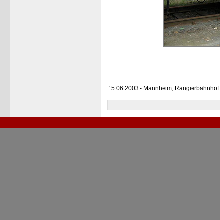
15.06.2003 - Mannheim, Rangierbahnhof