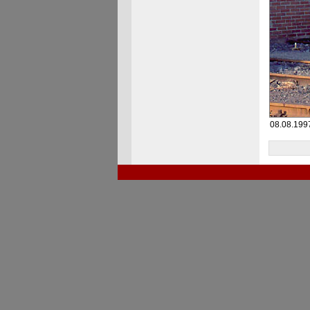
08.08.1997