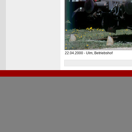
22.04.2000 - Ulm, Betriebshof