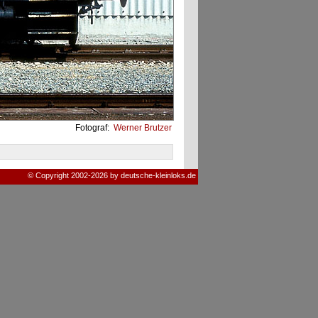
Fotograf:
Werner Brutzer
© Copyright 2002-2026 by deutsche-kleinloks.de