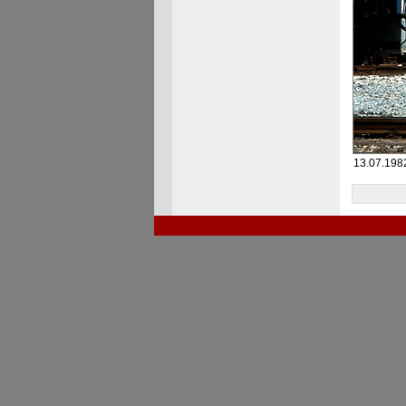
13.07.1982