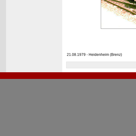
21.08.1979 - Heidenheim (Brenz)