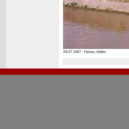
09.07.1997 - Hanau, Hafen