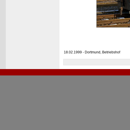
18.02.1999 - Dortmund, Betriebshof