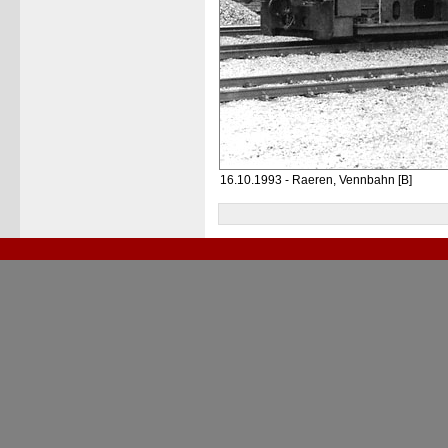
16.10.1993 - Raeren, Vennbahn [B]