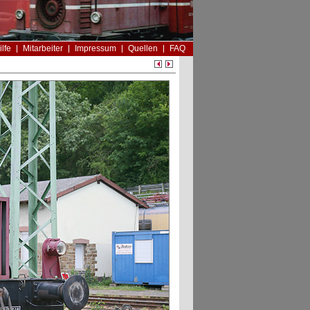
ilfe
Mitarbeiter
Impressum
Quellen
FAQ