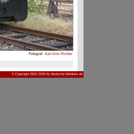
Fotograf:
Karl Arne Richter
© Copyright 2002-2026 by deutsche-kleinloks.de