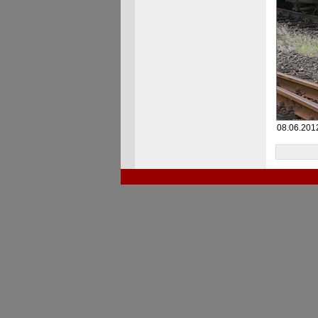
08.06.2012