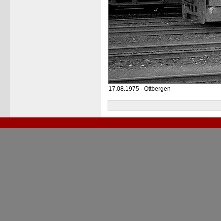
17.08.1975 - Ottbergen