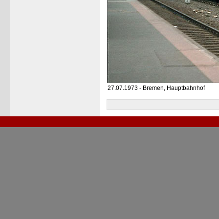
27.07.1973 - Bremen, Hauptbahnhof