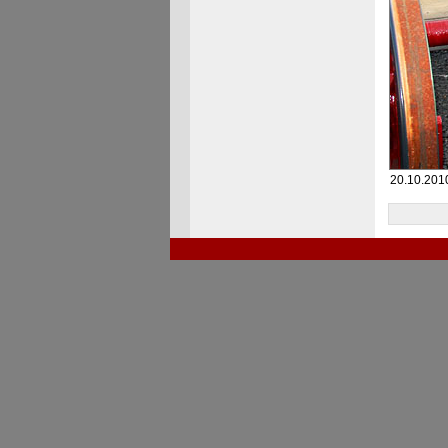
20.10.2010