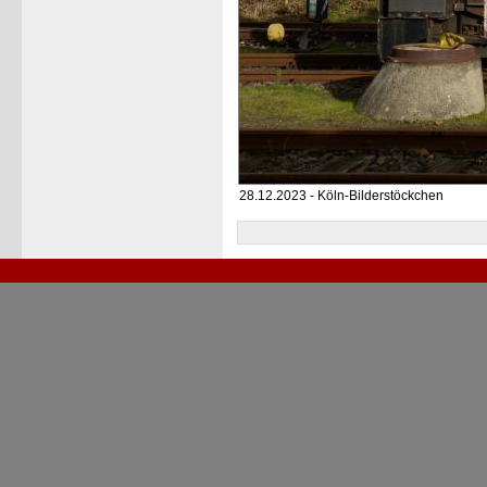
28.12.2023 - Köln-Bilderstöckchen