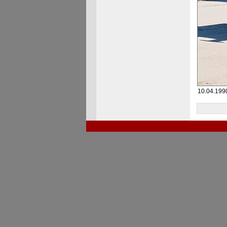
10.04.1990