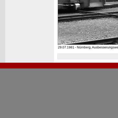
29.07.1981 - Nürnberg, Ausbesserungswe