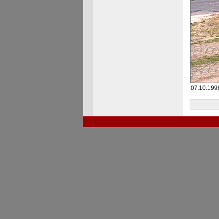
07.10.1996