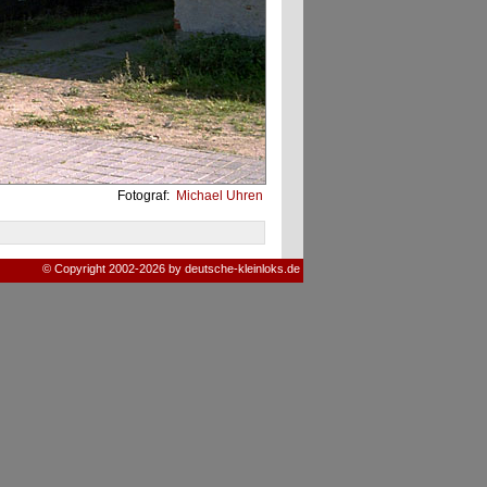
Fotograf:
Michael Uhren
© Copyright 2002-2026 by deutsche-kleinloks.de