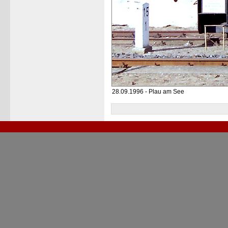
28.09.1996 - Plau am See