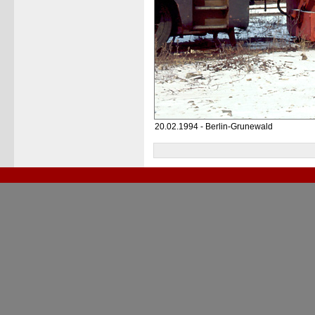
20.02.1994 - Berlin-Grunewald